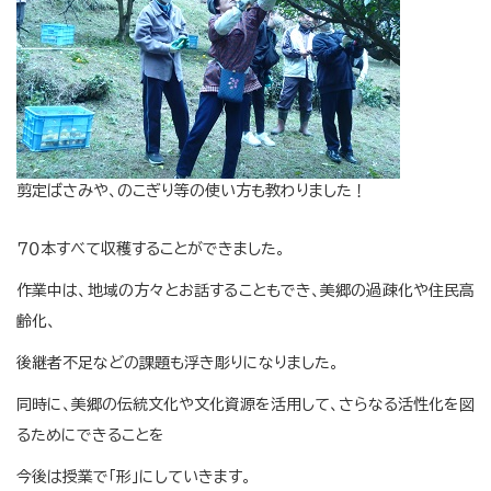
剪定ばさみや、のこぎり等の使い方も教わりました！
７０本すべて収穫することができました。
作業中は、地域の方々とお話することもでき、美郷の過疎化や住民高
齢化、
後継者不足などの課題も浮き彫りになりました。
同時に、美郷の伝統文化や文化資源を活用して、さらなる活性化を図
るためにできることを
今後は授業で「形」にしていきます。