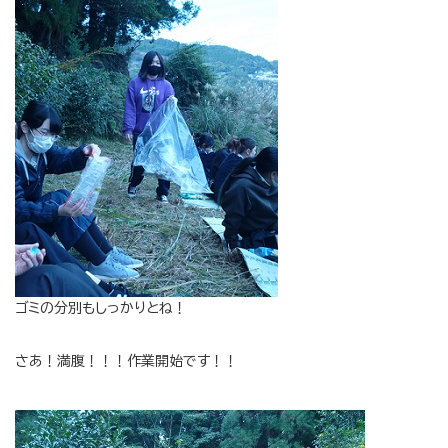
ゴミの分別もしっかりとね！
さあ！満腹！！！作業開始です！！