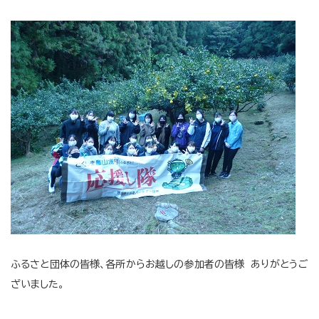
ふるさと団体の皆様、各所からお越しの参加者の皆様 ありがとうご
ざいました。