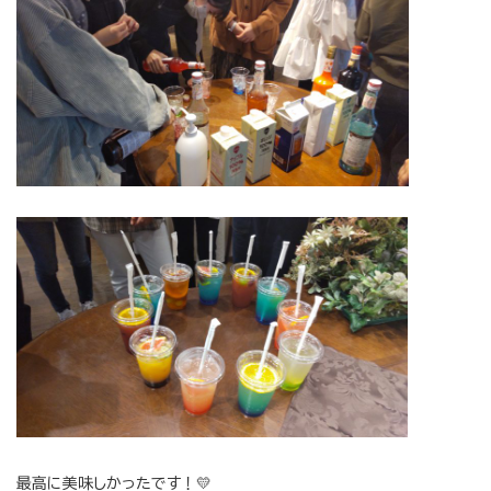
最高に美味しかったです！💛