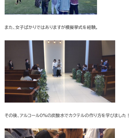
また、女子ばかりではありますが模擬挙式を経験。
その後、アルコール0%の炭酸水でカクテルの作り方を学びました！