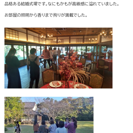
品格ある結婚式場です。なにもかもが高級感に溢れていました。
お部屋の照明から香りまで拘りが満載でした。