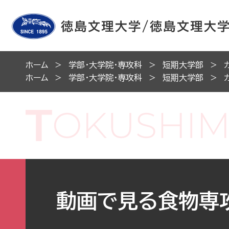
ホーム
学部・大学院・専攻科
短期大学部
ホーム
学部・大学院・専攻科
短期大学部
動画で見る食物専攻