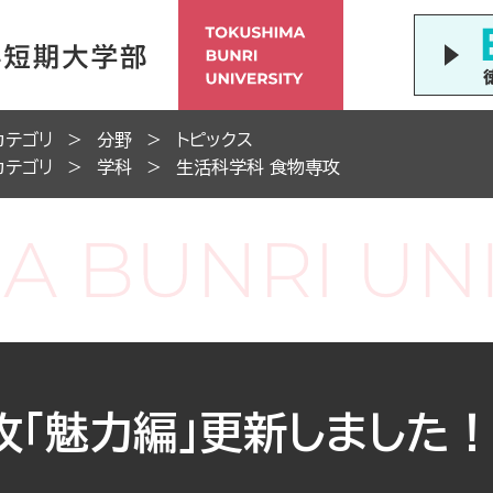
カテゴリ
分野
トピックス
カテゴリ
学科
生活科学科 食物専攻
「魅力編」更新しました