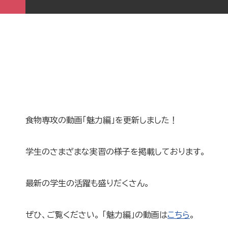
食物専攻の動画「魅力編」を更新しました！
学生のさまざまな実習の様子を掲載しております。
最新の学生の活躍も盛りだくさん。
ぜひ、ご覧ください。 「魅力編」の動画は
こちら
。