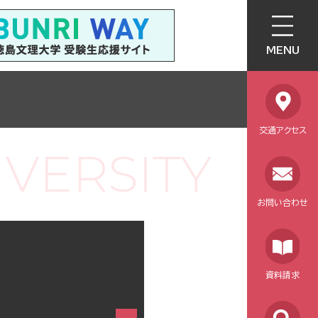
MENU
交通アクセス
お問い合わせ
！
資料請求