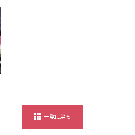
一覧に戻る