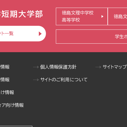
学短期大学部
徳島文理中学校
徳島
高等学校
ント一覧
学生
け情報
個人情報保護方針
サイトマップ
け情報
サイトのご利用について
向け情報
ィア向け情報