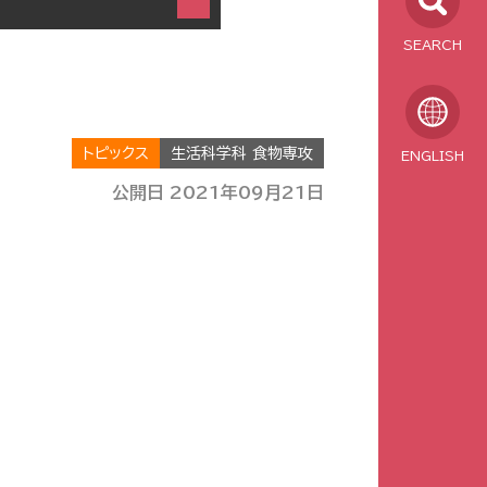
SEARCH
トピックス
生活科学科 食物専攻
ENGLISH
公開日 2021年09月21日