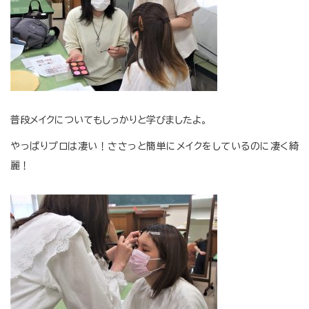
普段メイクについてもしっかりと学びましたよ。
やっぱりプロは凄い！ささっと簡単にメイクをしているのに凄く綺
麗！