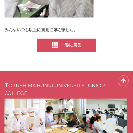
みんないつも以上に真剣に学びました。
一覧に戻る
TOKUSHIMA BUNRI UNIVERSITY JUNIOR
COLLEGE