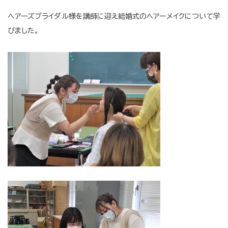
へアーズブライダル様を講師に迎え結婚式のヘアーメイクについて学
びました。