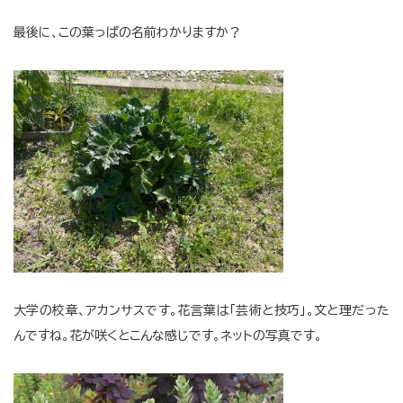
最後に、この葉っぱの名前わかりますか？
大学の校章、アカンサスです。花言葉は「芸術と技巧」。文と理だった
んですね。花が咲くとこんな感じです。ネットの写真です。