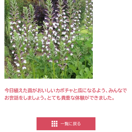
今日植えた苗がおいしいカボチャと瓜になるよう、みんなで
お世話をしましょう。とても貴重な体験ができました。
一覧に戻る