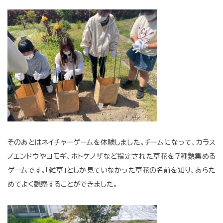
そのあとはネイチャーゲームを体験しました。チームになって、カラス
ノエンドウやヨモギ、ホトケノザなど指定された草花を7種類集める
ゲームです。「雑草」としか見ていなかった草花の名前を知り、あらた
めてよく観察することができました。