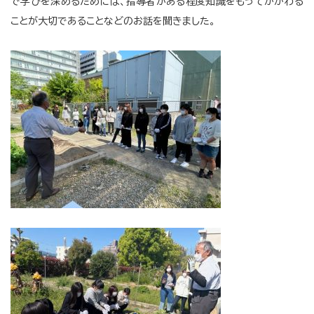
で学びを深めるためには、指導者がある程度知識をもってかかわる
ことが大切であることなどのお話を聞きました。