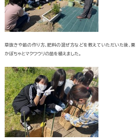
草抜きや畝の作り方、肥料の混ぜ方などを教えていただいた後、栗
かぼちゃとマクワウリの苗を植えました。