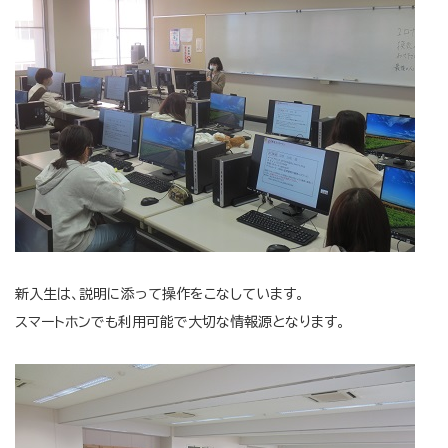
新入生は、説明に添って操作をこなしています。
スマートホンでも利用可能で大切な情報源となります。