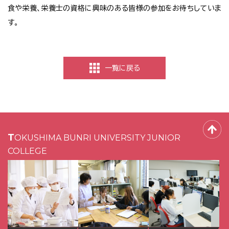
食や栄養、栄養士の資格に興味のある皆様の参加をお待ちしていま
す。
一覧に戻る
TOKUSHIMA BUNRI UNIVERSITY JUNIOR
COLLEGE