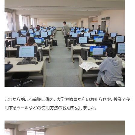
これから始まる前期に備え、大学や教員からのお知らせや、授業で使
用するツールなどの使用方法の説明を受けました。