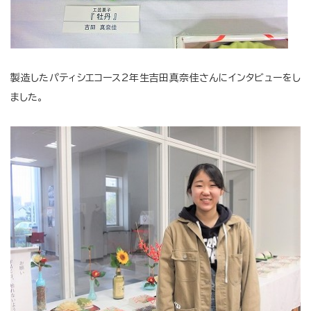
製造したパティシエコース2年生吉田真奈佳さんにインタビューをし
ました。