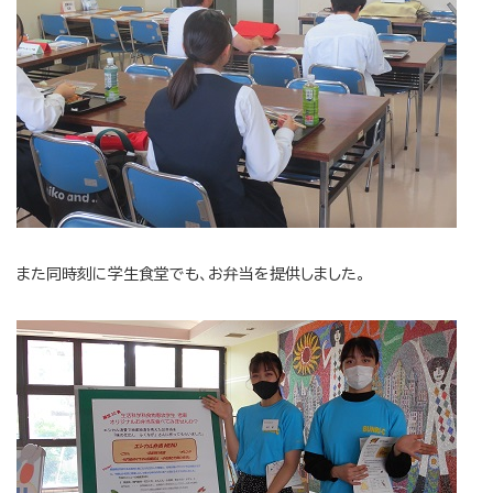
また同時刻に学生食堂でも、お弁当を提供しました。