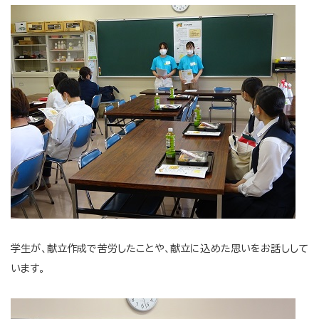
学生が、献立作成で苦労したことや、献立に込めた思いをお話しして
います。