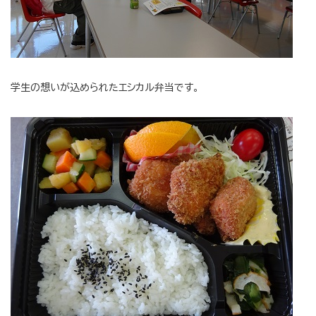
学生の想いが込められたエシカル弁当です。