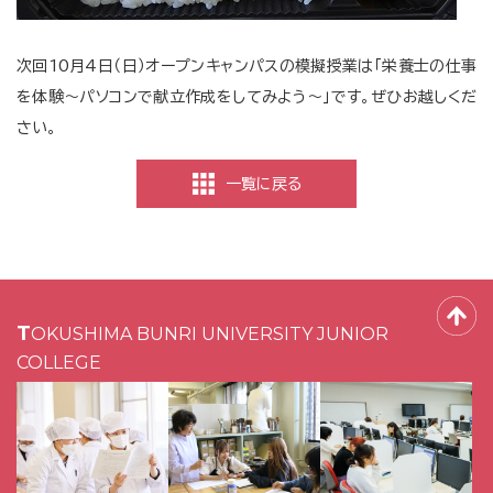
次回10月4日（日）オープンキャンパスの模擬授業は「栄養士の仕事
を体験～パソコンで献立作成をしてみよう～」です。ぜひお越しくだ
さい。
一覧に戻る
TOKUSHIMA BUNRI UNIVERSITY JUNIOR
COLLEGE