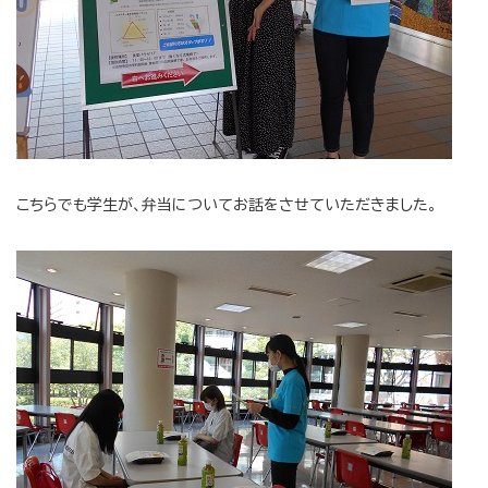
こちらでも学生が、弁当についてお話をさせていただきました。