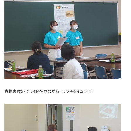
食物専攻のスライドを見ながら、ランチタイムです。