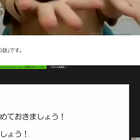
話」です。