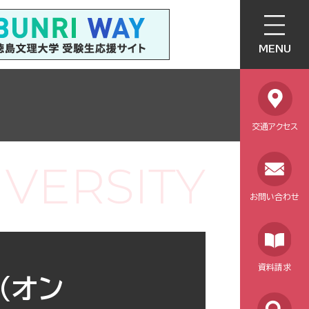
MENU
交通アクセス
お問い合わせ
資料請求
(オン