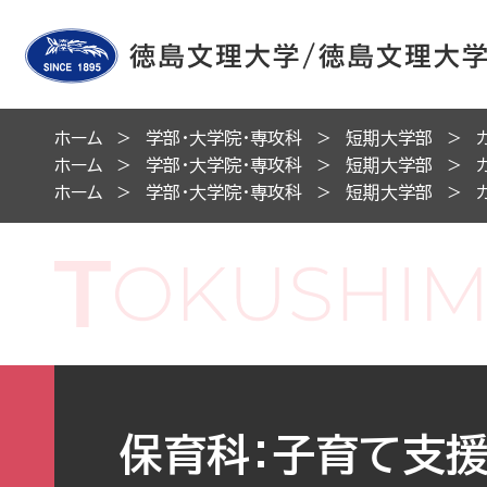
ホーム
学部・大学院・専攻科
短期大学部
ホーム
学部・大学院・専攻科
短期大学部
ホーム
学部・大学院・専攻科
短期大学部
保育科：子育て支援