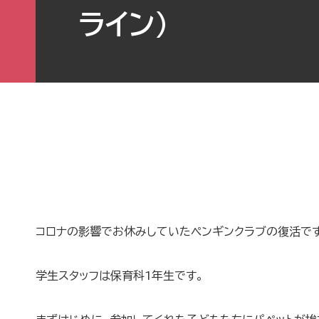
ライン)
コロナの影響でお休みしていたペンギンクラブの復活です
学生スタッフは保育科1年生です。