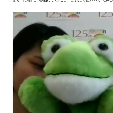
まずはじめに、参加してくれた子どもたちにパペットが挨