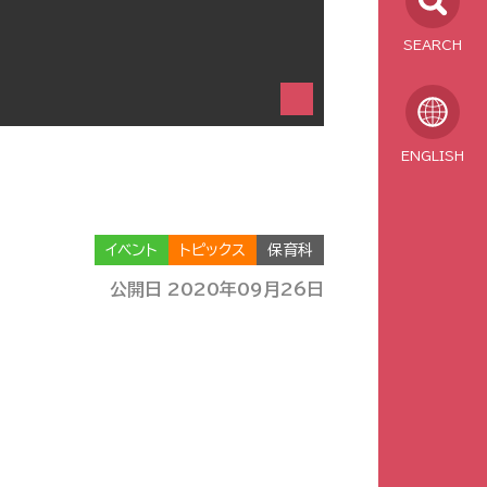
SEARCH
ENGLISH
イベント
トピックス
保育科
公開日 2020年09月26日