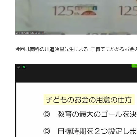
今回は商科の川道映里先生による「子育てにかかるお金の