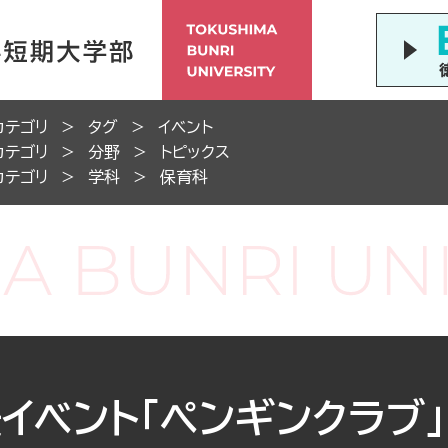
カテゴリ
タグ
イベント
カテゴリ
分野
トピックス
カテゴリ
学科
保育科
イベント「ペンギンクラブ」