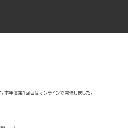
。本年度第1回目はオンラインで開催しました。