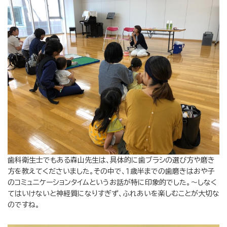
歯科衛生士でもある森山先生は、具体的に歯ブラシの選び方や磨き
方を教えてくださいました。その中で、１歳半までの歯磨きはおや子
のコミュニケーションタイムというお話が特に印象的でした。～しなく
てはいけないと神経質になりすぎず、ふれあいを楽しむことが大切な
のですね。