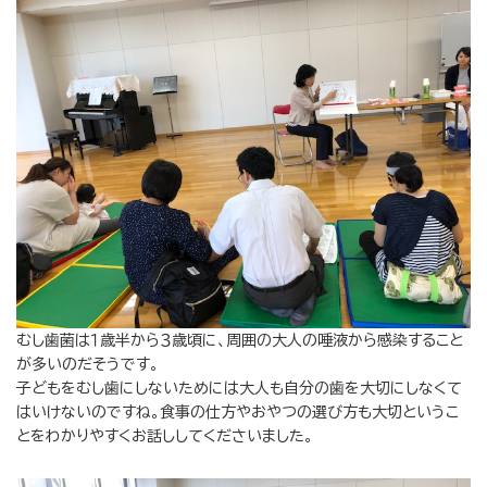
むし歯菌は１歳半から３歳頃に、周囲の大人の唾液から感染すること
が多いのだそうです。
子どもをむし歯にしないためには大人も自分の歯を大切にしなくて
はいけないのですね。食事の仕方やおやつの選び方も大切というこ
とをわかりやすくお話ししてくださいました。