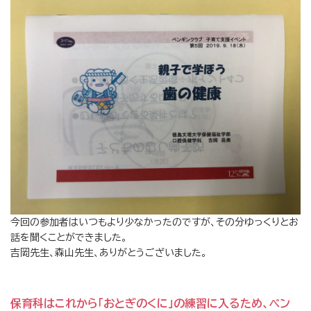
今回の参加者はいつもより少なかったのですが、その分ゆっくりとお
話を聞くことができました。
吉岡先生、森山先生、ありがとうございました。
保育科はこれから「おとぎのくに」の練習に入るため、ペン