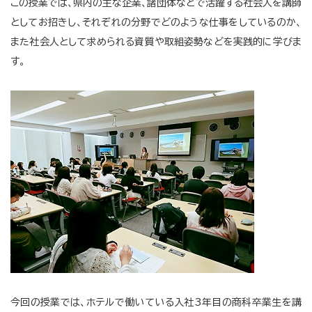
この授業では、県内の主な企業、諸団体などで活躍する社会人を講師
としてお招きし、それぞれの分野でどのような仕事をしているのか、
また社会人として求められる資質や取組姿勢などを実践的に学びま
す。
今回の授業では、ホテルで働いている入社3年目の商科卒業生を講