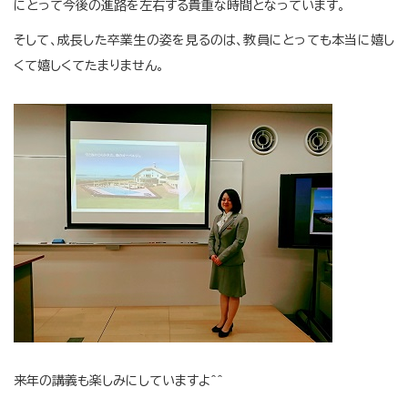
にとって今後の進路を左右する貴重な時間となっています。
そして、成長した卒業生の姿を見るのは、教員にとっても本当に嬉し
くて嬉しくてたまりません。
来年の講義も楽しみにしていますよ＾＾