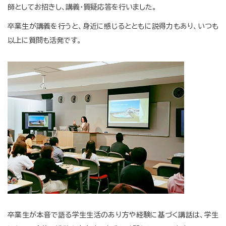
師としてお招きし、講義・質疑応答を行いました。
卒業生が講義を行うと、身近に感じるとともに説得力もあり、いつも
以上に質問も活発です。
卒業生が本音で語る学生生活のあり方や経験に基づく講話は、学生