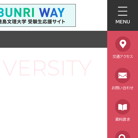
MENU
交通アクセス
お問い合わせ
資料請求