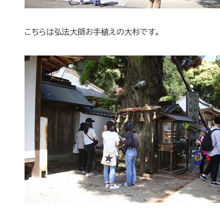
こちらは弘法大師お手植えの大杉です。