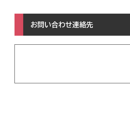
お問い合わせ連絡先