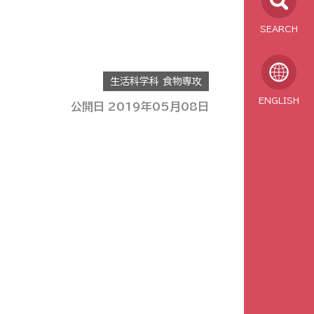
SEARCH
生活科学科 食物専攻
ENGLISH
公開日 2019年05月08日