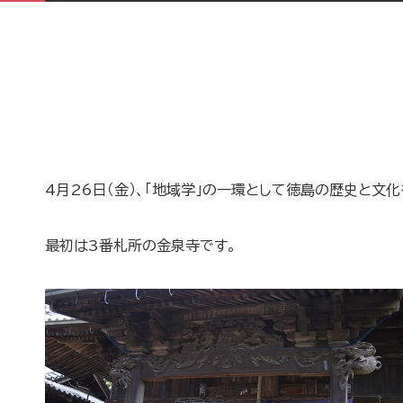
4月26日（金）、「地域学」の一環として徳島の歴史と文化
最初は3番札所の金泉寺です。