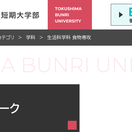
カテゴリ
学科
生活科学科 食物専攻
ーク