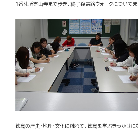
1番札所霊山寺まで歩き、終了後遍路ウォークについてま
徳島の歴史・地理・文化に触れて、徳島を学ぶきっかけに