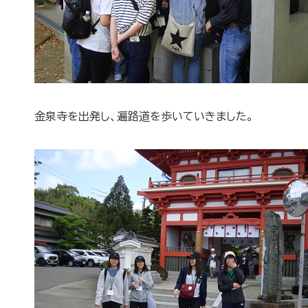
金泉寺を出発し、遍路道を歩いていきました。