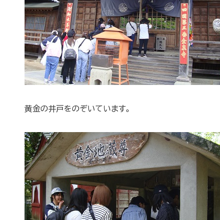
黄金の井戸をのぞいています。