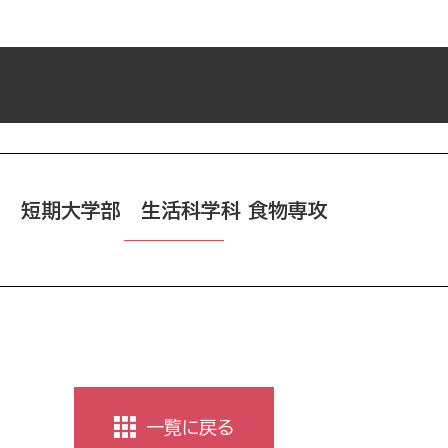
短期大学部 生活科学科 食物専攻
一覧に戻る