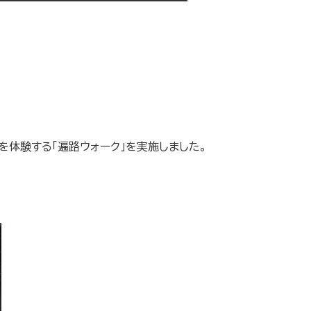
を体験する「遍路ウォーク」を実施しました。