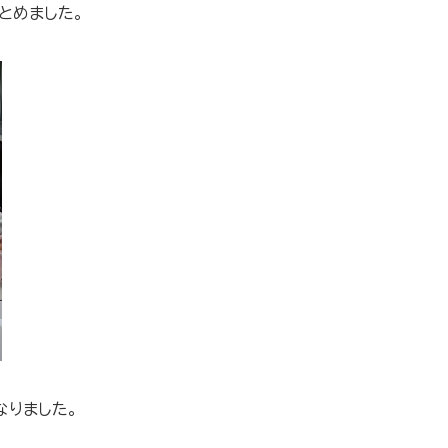
とめました。
なりました。