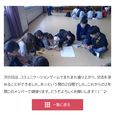
次の日は、コミュニケーションゲームでまたまた盛り上がり、交流を深
めることができました。あっという間の2日間でした。これからの2年
間このメンバーで頑張ります。どうぞよろしくお願いします！(^^♪
一覧に戻る