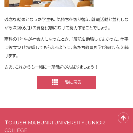
残念な結果となった学生も、気持ちを切り替え、就職活動と並行しな
がら次回（６月）の資格試験にむけて努力することでしょう。
商科の１年生が社会人になったとき、「簿記を勉強してよかった。仕事
に役立つ」と実感してもらえるように、私たち教員も学び続け、伝え続
けます。
さあ、これからも一緒に一所懸命がんばりましょう！
一覧に戻る
TOKUSHIMA BUNRI UNIVERSITY JUNIOR
COLLEGE