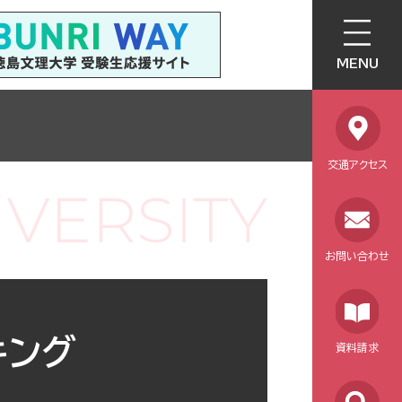
MENU
交通アクセス
お問い合わせ
キング
資料請求