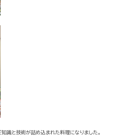
だ知識と技術が詰め込まれた料理になりました。