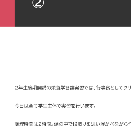
②
2年生後期開講の栄養学各論実習では、行事食としてクリ
今日は全て学生主体で実習を行います。
調理時間は2時間。頭の中で段取りを思い浮かべながら