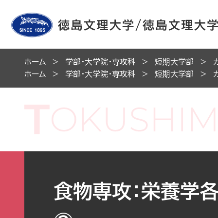
ホーム
学部・大学院・専攻科
短期大学部
ホーム
学部・大学院・専攻科
短期大学部
食物専攻：栄養学