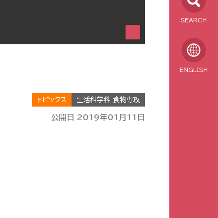
SEARCH
ENGLISH
トピックス
生活科学科 食物専攻
公開日 2019年01月11日