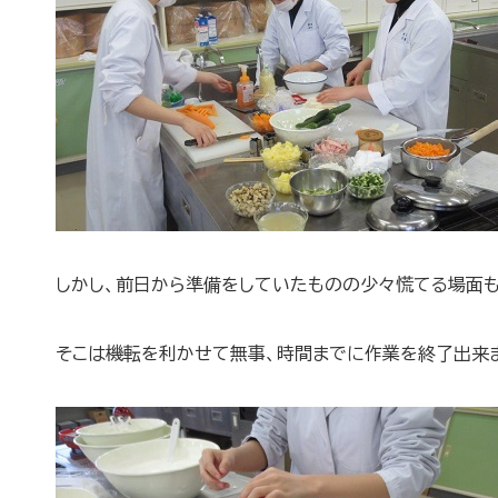
しかし、前日から準備をしていたものの少々慌てる場面も
そこは機転を利かせて無事、時間までに作業を終了出来