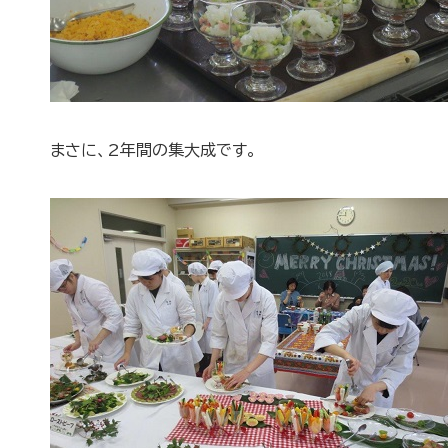
まさに、2年間の集大成です。