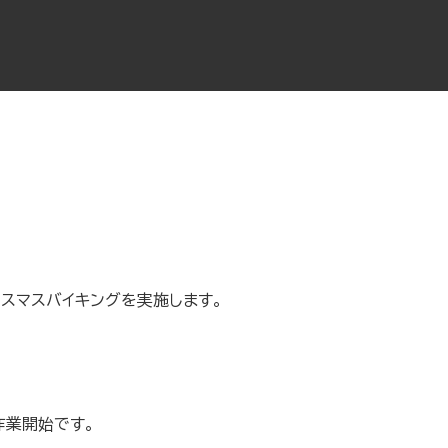
スマスバイキングを実施します。
作業開始です。