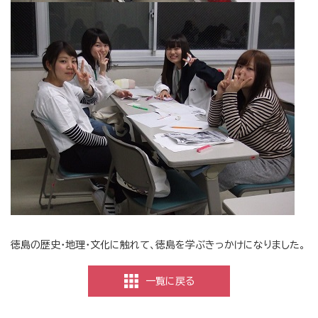
徳島の歴史・地理・文化に触れて、徳島を学ぶきっかけになりました。
一覧に戻る