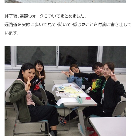
終了後、遍路ウォークについてまとめました。
遍路道を実際に歩いて見て・聞いて・感じたことを付箋に書き出して
います。