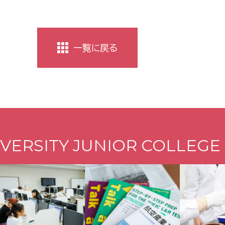
一覧に戻る
VERSITY JUNIOR COLLEGE