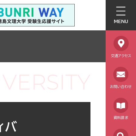
MENU
交通アクセス
お問い合わせ
資料請求
ィバ