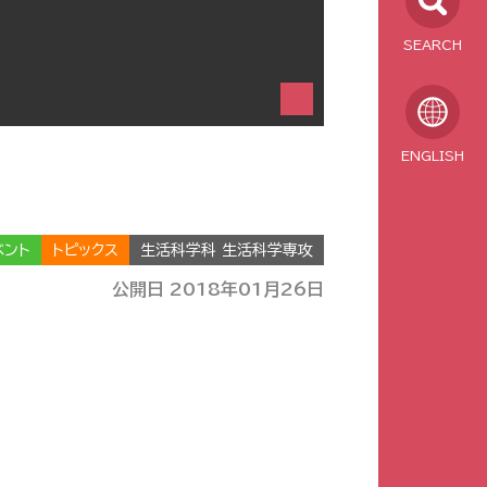
SEARCH
ENGLISH
ベント
トピックス
生活科学科 生活科学専攻
公開日 2018年01月26日