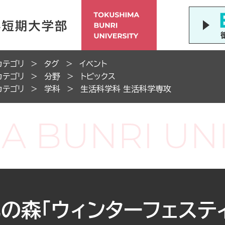
カテゴリ
タグ
イベント
カテゴリ
分野
トピックス
カテゴリ
学科
生活科学科 生活科学専攻
の森「ウィンターフェステ