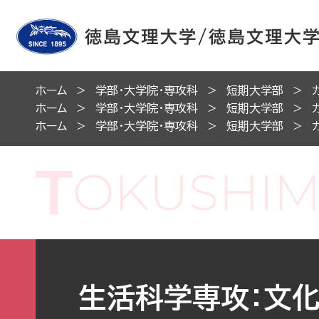
ホーム
学部・大学院・専攻科
短期大学部
ホーム
学部・大学院・専攻科
短期大学部
ホーム
学部・大学院・専攻科
短期大学部
生活科学専攻：文化