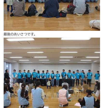
最後のあいさつです。