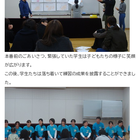
本番前のごあいさつ、緊張していた学生は子どもたちの様子に笑顔
が広がります。
この後、学生たちは落ち着いて練習の成果を披露することができまし
た。