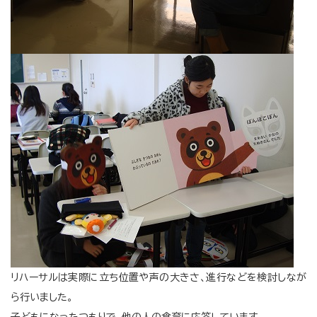
リハーサルは実際に立ち位置や声の大きさ、進行などを検討しなが
ら行いました。