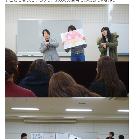
子どもになったつもりで、他の人の食育に応答しています。