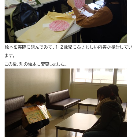
絵本を実際に読んでみて、1・2歳児にふさわしい内容か検討してい
ます。
この後、別の絵本に変更しました。