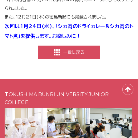
られました。
また、12月21日(木)の徳島新聞にも掲載されました。
次回は1月24日(水)、「シカ肉のドライカレー＆シカ肉のト
マト煮」を提供します。お楽しみに！
一覧に戻る
TOKUSHIMA BUNRI UNIVERSITY JUNIOR
COLLEGE