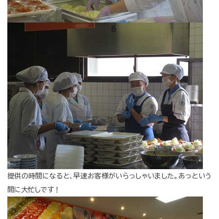
提供の時間になると、早速お客様がいらっしゃいました。あっという
間に大忙しです！