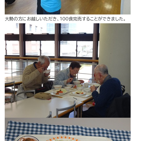
大勢の方にお越しいただき、100食完売することができました。