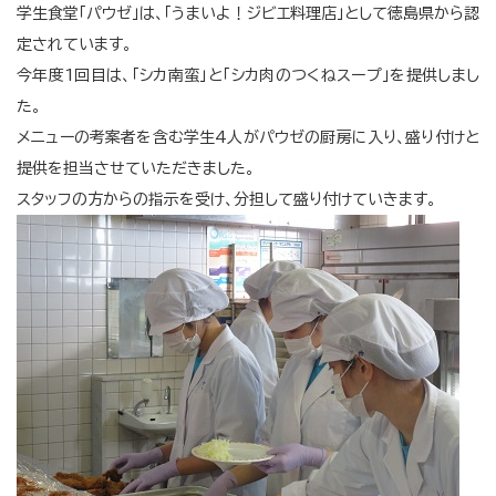
学生食堂「パウゼ」は、「うまいよ！ジビエ料理店」として徳島県から認
定されています。
今年度1回目は、「シカ南蛮」と「シカ肉のつくねスープ」を提供しまし
た。
メニューの考案者を含む学生4人がパウゼの厨房に入り、盛り付けと
提供を担当させていただきました。
スタッフの方からの指示を受け、分担して盛り付けていきます。