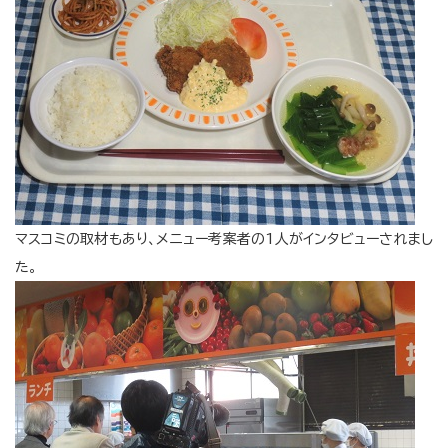
マスコミの取材もあり、メニュー考案者の1人がインタビューされまし
た。