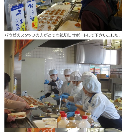
パウゼのスタッフの方がとても親切にサポートして下さいました。