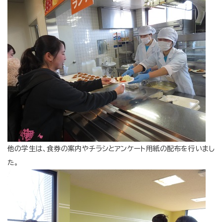
他の学生は、食券の案内やチラシとアンケート用紙の配布を行いまし
た。