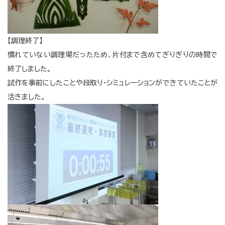
【調理終了】
慣れていない調理場だったため、片付まで含めてぎりぎりの時間で
終了しました。
試作を事前にしたことや段取り・シミュレーションができていたことが
活きました。