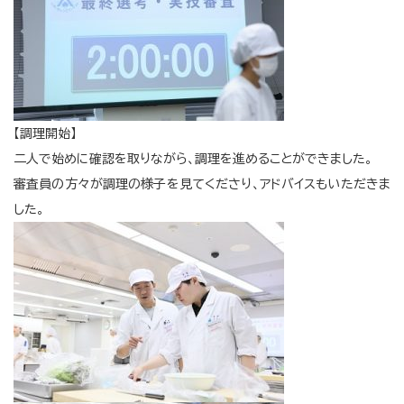
【調理開始】
二人で始めに確認を取りながら、調理を進めることができました。
審査員の方々が調理の様子を見てくださり、アドバイスもいただきま
した。