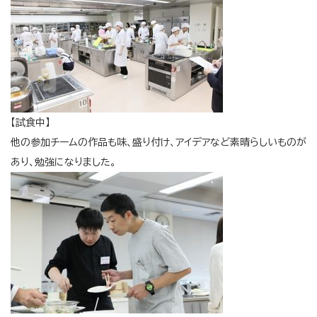
【試食中】
他の参加チームの作品も味、盛り付け、アイデアなど素晴らしいものが
あり、勉強になりました。