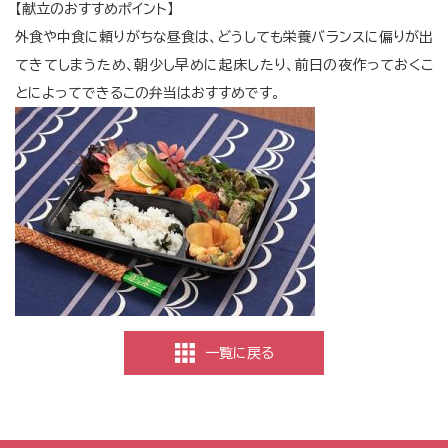
【献立のおすすめポイント】
外食や中食に頼りがちな昼食は、どうしても栄養バランスに偏りが出
てきてしまうため、朝少し早めに起床したり、前日の夜作っておくこ
とによってできるこの弁当はおすすめです。
一覧に戻る