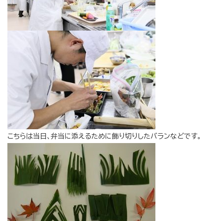
こちらは当日、弁当に添えるために飾り切りしたバランなどです。