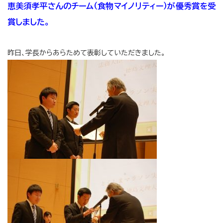
恵美須孝平さんのチーム（食物マイノリティー）が優秀賞を受
賞しました。
昨日、学長からあらためて表彰していただきました。