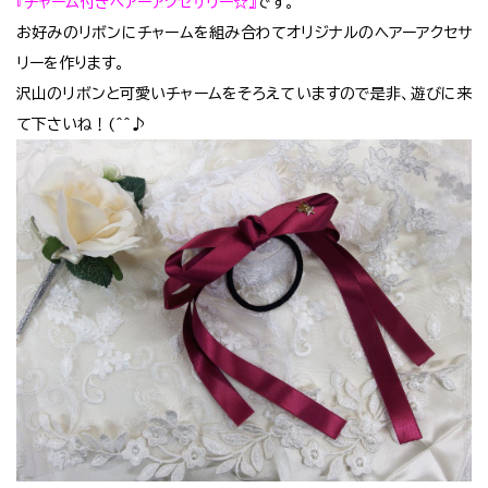
『チャーム付きヘアーアクセサリー☆』
です。
お好みのリボンにチャームを組み合わてオリジナルのヘアーアクセサ
リーを作ります。
沢山のリボンと可愛いチャームをそろえていますので是非、遊びに来
て下さいね！(^^♪