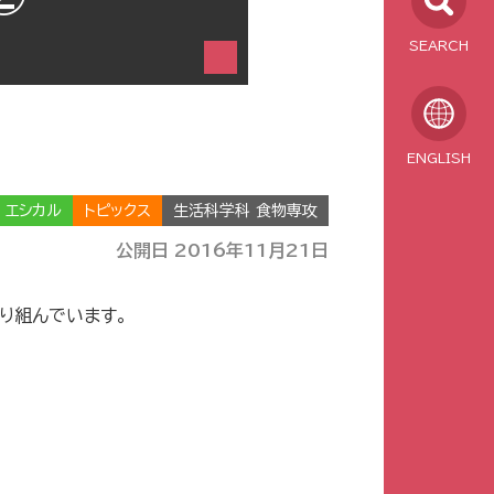
SEARCH
ENGLISH
エシカル
トピックス
生活科学科 食物専攻
公開日 2016年11月21日
り組んでいます。