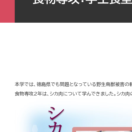
本学では、徳島県でも問題となっている野生鳥獣被害の
食物専攻2年は、シカ肉について学んできました。シカ肉