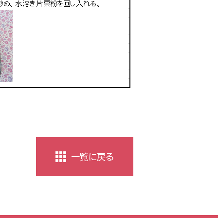
一覧に戻る