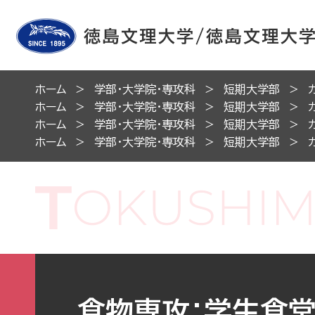
ホーム
学部・大学院・専攻科
短期大学部
ホーム
学部・大学院・専攻科
短期大学部
ホーム
学部・大学院・専攻科
短期大学部
ホーム
学部・大学院・専攻科
短期大学部
食物専攻：学生食