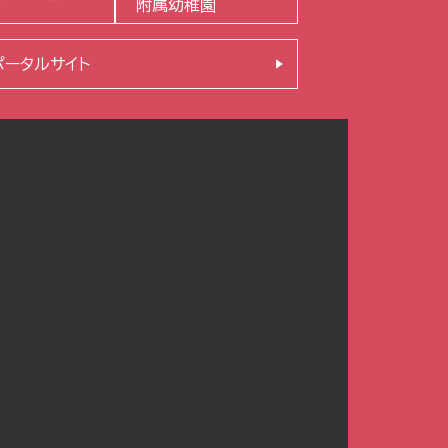
附属幼稚園
ポータルサイト