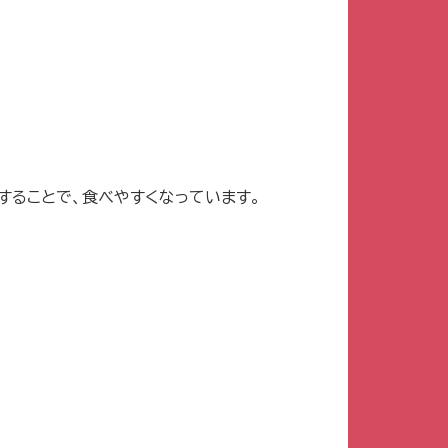
することで、食べやすくなっています。