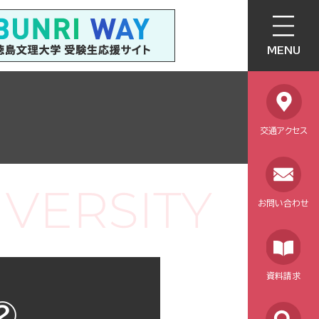
MENU
交通アクセス
お問い合わせ
資料請求
②