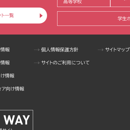
高等学校
ント一覧
学生
け情報
個人情報保護方針
サイトマップ
け情報
サイトのご利用について
向け情報
ィア向け情報