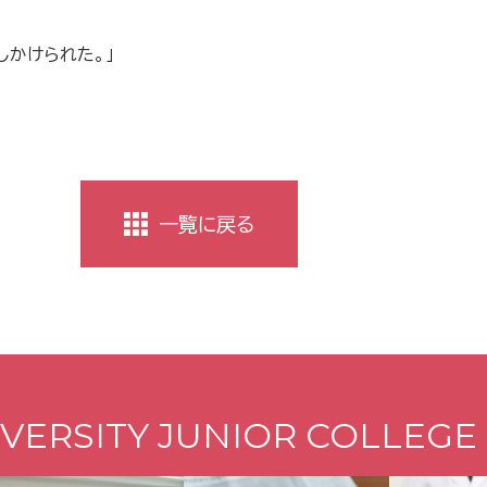
しかけられた。」
一覧に戻る
VERSITY JUNIOR COLLEGE