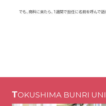
でも、商科に来たら、１週間で担任に名前を呼んで話
T
OKUSHIMA BUNRI UNI