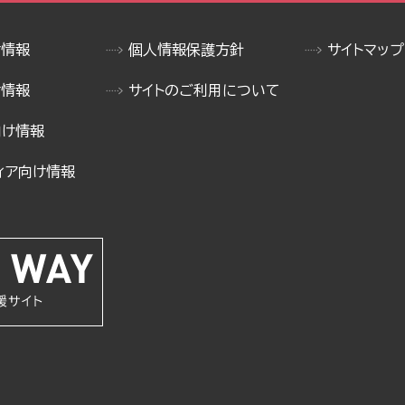
け情報
個人情報保護方針
サイトマップ
け情報
サイトのご利用について
向け情報
ィア向け情報