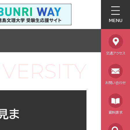
MENU
交通アクセス
お問い合わせ
見ま
資料請求