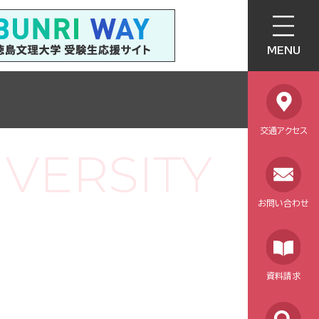
MENU
交通アクセス
お問い合わせ
資料請求