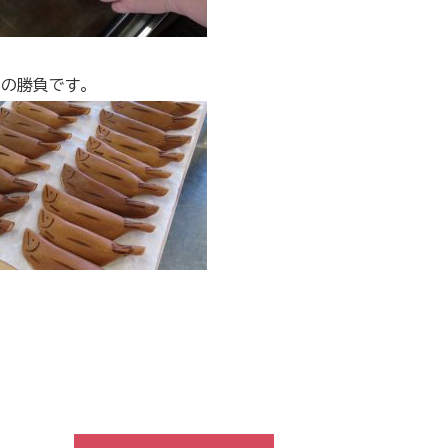
の勝負です。