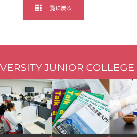
一覧に戻る
VERSITY JUNIOR COLLEGE