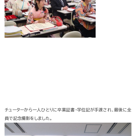
チューターから一人ひとりに卒業証書・学位記が手渡され、最後に全
員で記念撮影をしました。