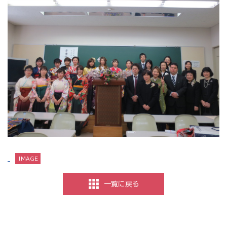
一覧に戻る