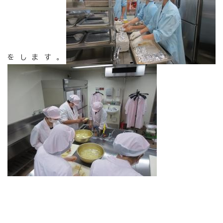
をします。