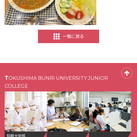
一覧に戻る
TOKUSHIMA BUNRI UNIVERSITY JUNIOR
COLLEGE
短期大学部