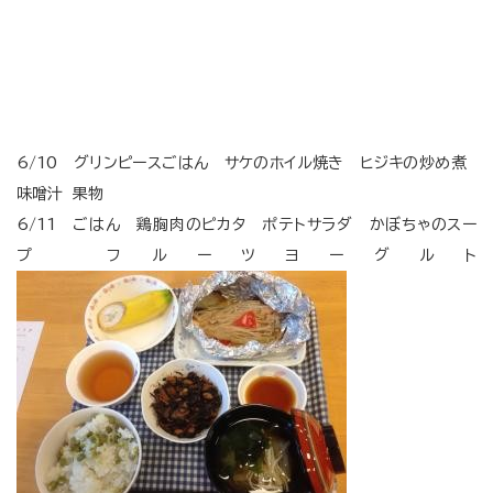
6/10 グリンピースごはん サケのホイル焼き ヒジキの炒め煮
味噌汁 果物
6/11 ごはん 鶏胸肉のピカタ ポテトサラダ かぼちゃのスー
プ フルーツヨーグルト