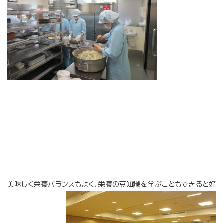
美味しく栄養バランスもよく、栄養の豆知識を学ぶこともできると好