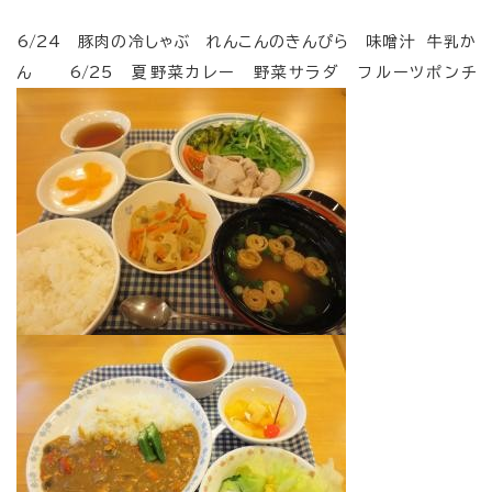
6/24 豚肉の冷しゃぶ れんこんのきんぴら 味噌汁 牛乳か
ん 6/25 夏野菜カレー 野菜サラダ フルーツポンチ