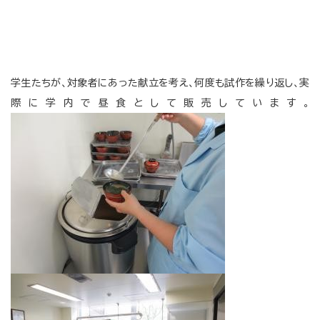
学生たちが、対象者にあった献立を考え、何度も試作を繰り返し、実
際に学内で昼食として販売しています。