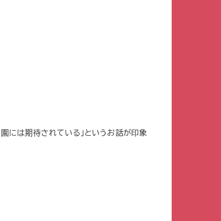
も園には期待されている」というお話が印象