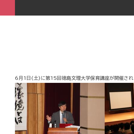
6月1日(土)に第15回徳島文理大学保育講座が開催され