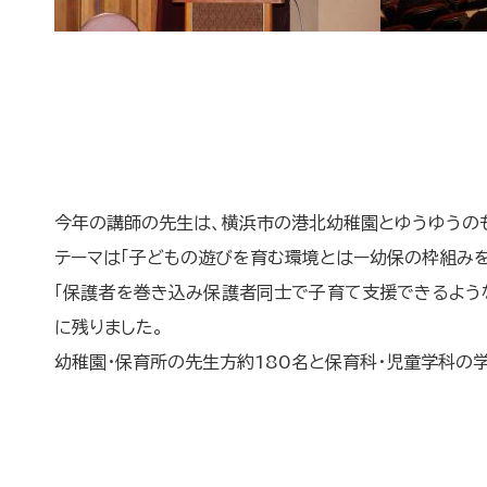
今年の講師の先生は、横浜市の港北幼稚園とゆうゆうの
テーマは「子どもの遊びを育む環境とはー幼保の枠組みを
「保護者を巻き込み保護者同士で子育て支援できるよう
に残りました。
幼稚園･保育所の先生方約180名と保育科･児童学科の