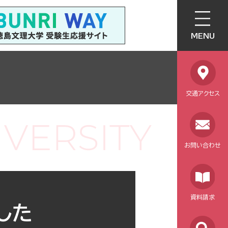
MENU
交通アクセス
お問い合わせ
資料請求
した