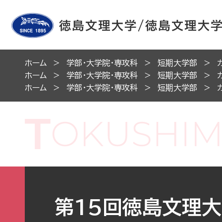
ホーム
学部・大学院・専攻科
短期大学部
ホーム
学部・大学院・専攻科
短期大学部
ホーム
学部・大学院・専攻科
短期大学部
第15回徳島文理