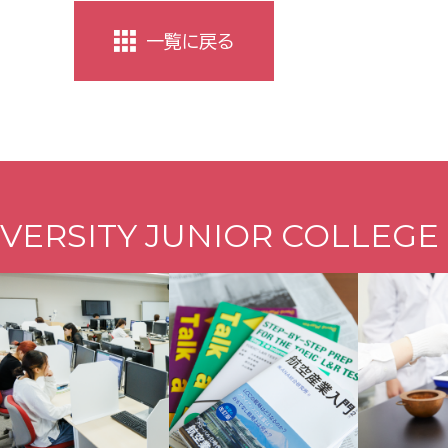
一覧に戻る
VERSITY JUNIOR COLLEGE