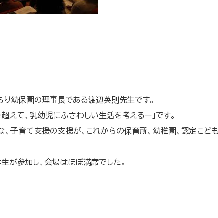
もり幼保園の理事長である渡辺英則先生です。
超えて、乳幼児にふさわしい生活を考えるー」です。
な、子育て支援の支援が、これからの保育所、幼稚園、認定こど
学生が参加し、会場はほぼ満席でした。