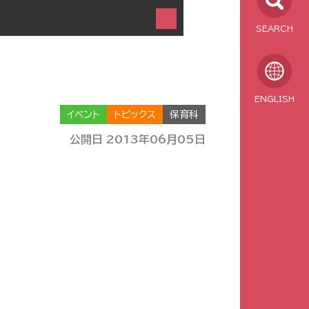
SEARCH
ENGLISH
イベント
トピックス
保育科
公開日 2013年06月05日