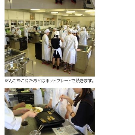
だんごをこねたあとはホットプレートで焼きます。