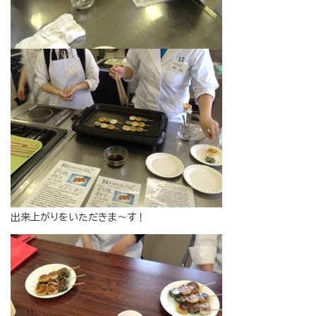
出来上がりをいただきま〜す！