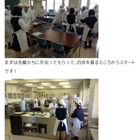
まずは先輩たちに手伝ってもらって、白衣を着るところからスタート
です！