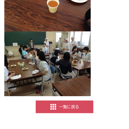
一覧に戻る