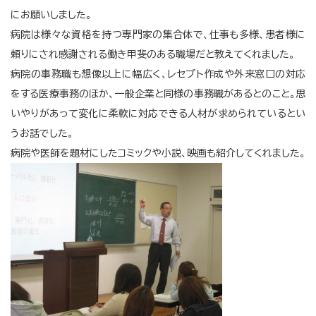
にお願いしました。
病院は様々な資格を持つ専門家の集合体で、仕事も多様、患者様に
頼りにされ感謝される働き甲斐のある職場だと教えてくれました。
病院の事務職も想像以上に幅広く、レセプト作成や外来窓口の対応
をする医療事務のほか、一般企業と同様の事務職があるとのこと。思
いやりがあって変化に柔軟に対応できる人材が求められているとい
うお話でした。
病院や医師を題材にしたコミックや小説、映画も紹介してくれました。