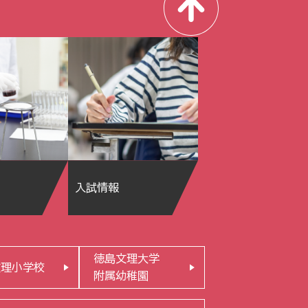
入試情報
徳島文理大学
文理小学校
附属幼稚園