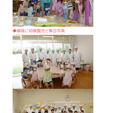
◆最後に幼稚園児と集合写真