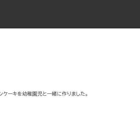
ンケーキを幼稚園児と一緒に作りました。