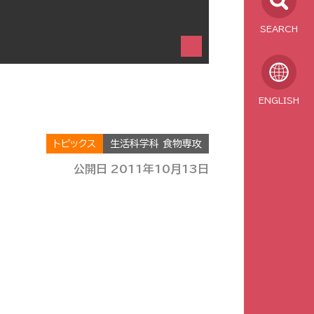
SEARCH
ENGLISH
トピックス
生活科学科 食物専攻
公開日 2011年10月13日