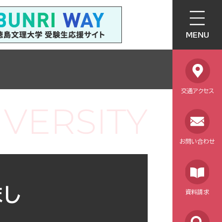
MENU
交通アクセス
お問い合わせ
まし
資料請求