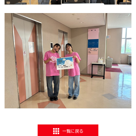
一覧に戻る