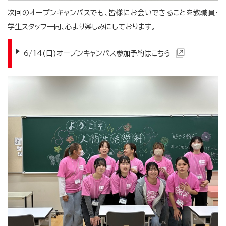
次回のオープンキャンパスでも、皆様にお会いできることを教職員・
学生スタッフ一同、心より楽しみにしております。
6/14(日)オープンキャンパス参加予約はこちら