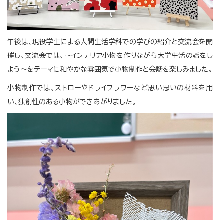
午後は、現役学生による人間生活学科での学びの紹介と交流会を開
催し、交流会では、～インテリア小物を作りながら大学生活の話をし
よう～をテーマに和やかな雰囲気で小物制作と会話を楽しみました。
小物制作では、ストローやドライフラワーなど思い思いの材料を用
い、独創性のある小物ができあがりました。