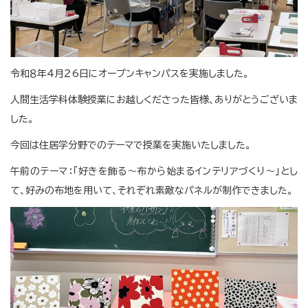
令和８年4月２6日にオープンキャンパスを実施しました。
人間生活学科体験授業にお越しくださった皆様、ありがとうございま
した。
今回は住居学分野でのテーマで授業を実施いたしました。
午前のテーマ：「好きを飾る～布から始まるインテリアづくり～」とし
て、好みの布地を用いて、それぞれ素敵なパネルが制作できました。