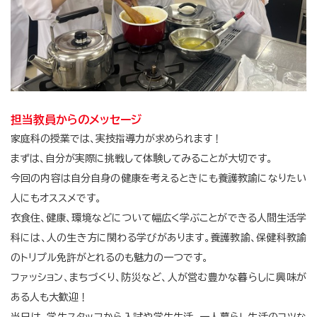
担当教員からのメッセージ
家庭科の授業では、実技指導力が求められます！
まずは、自分が実際に挑戦して体験してみることが大切です。
今回の内容は自分自身の健康を考えるときにも養護教諭になりたい
人にもオススメです。
衣食住、健康、環境などについて幅広く学ぶことができる人間生活学
科には、人の生き方に関わる学びがあります。養護教諭、保健科教諭
のトリプル免許がとれるのも魅力の一つです。
ファッション、まちづくり、防災など、人が営む豊かな暮らしに興味が
ある人も大歓迎！