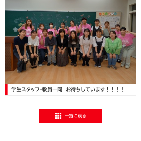
学生スタッフ・教員一同 お待ちしています！！！！
一覧に戻る