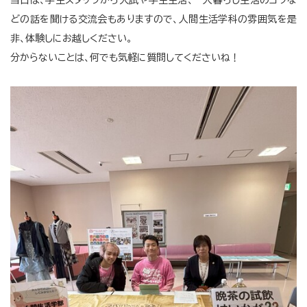
当日は、学生スタッフから入試や学生生活、一人暮らし生活のコツな
どの話を聞ける交流会もありますので、人間生活学科の雰囲気を是
非、体験しにお越しください。
分からないことは、何でも気軽に質問してくださいね！