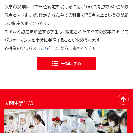
大学の授業科目で単位認定を受けるには、100点満点で60点が最
低点となりますが、指定された全ての科目で70点以上というのが新
しい制度のポイントです。
スキルの認定を希望する学生は、指定されたすべての授業において
パフォーマンスを十分に発揮することが求められます。
各授業のシラバスは
こちら
からご参照ください。
一覧に戻る
人間生活学部