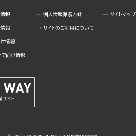
け情報
個人情報保護方針
サイトマップ
け情報
サイトのご利用について
向け情報
ィア向け情報