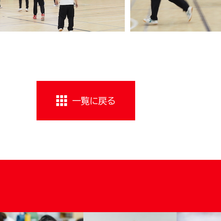
一覧に戻る