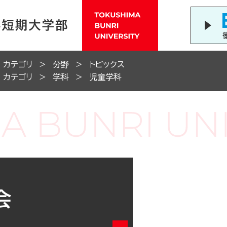
カテゴリ
分野
トピックス
カテゴリ
学科
児童学科
会