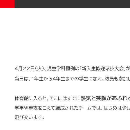
4月22日（火）、児童学科恒例の「新入生歓迎球技大会」
当日は、1年生から4年生までの学生に加え、教員も参加
熱気と笑顔があふれ
体育館に入ると、そこにはすでに
学年や専攻をこえて編成されたチームでは、はじめは少し緊
飛び交います。