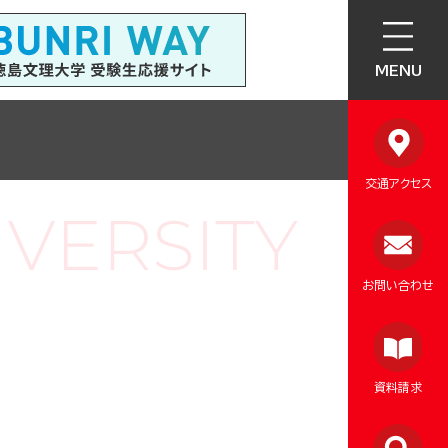
MENU
交通アクセス
お問い合わせ
資料請求