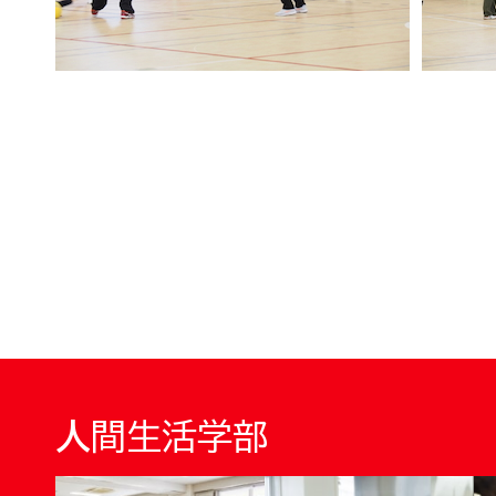
人間生活学部