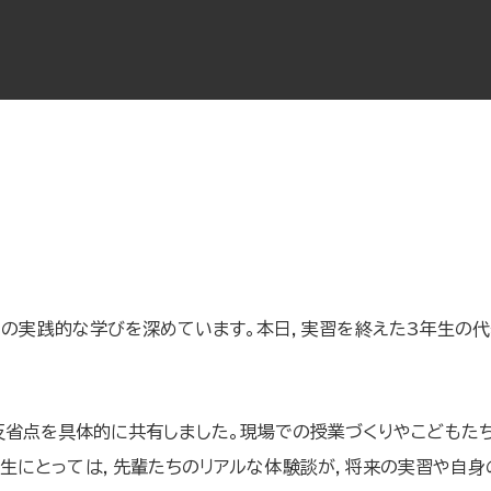
の実践的な学びを深めています。本日，実習を終えた3年生の代
反省点を具体的に共有しました。現場での授業づくりやこどもた
年生にとっては，先輩たちのリアルな体験談が，将来の実習や自身