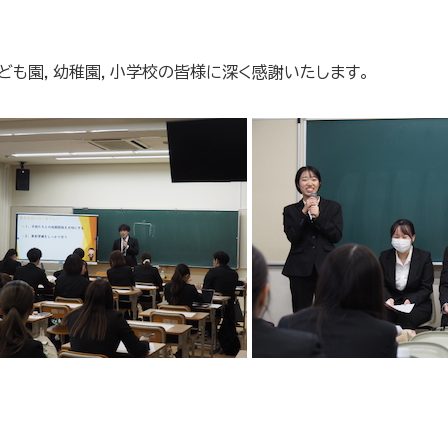
ども園，幼稚園，小学校の皆様に深く感謝いたします。