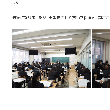
した。
最後になりましたが，実習をさせて戴いた保育所，認定こ