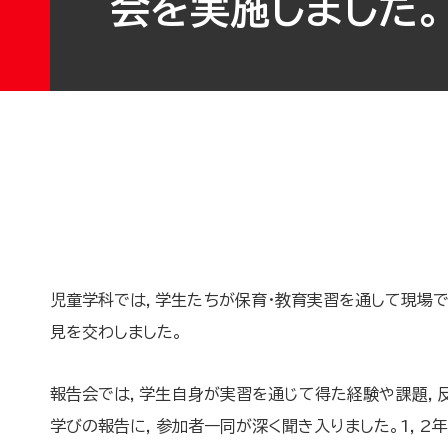
会を実施しました。
児童学科では，学生たちが保育・教育実習を通して現場で
見を交わしました。
報告会では，学生自身が実習を通じて得た経験や課題，
学びの報告に，参加者一同が深く聞き入りました。1，2