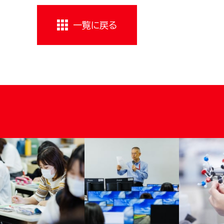
一覧に戻る