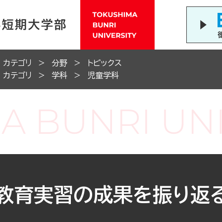
カテゴリ
分野
トピックス
カテゴリ
学科
児童学科
育教育実習の成果を振り返