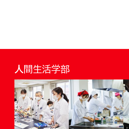
人間生活学部