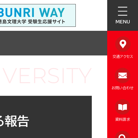
MENU
交通アクセス
お問い合わせ
る報告
資料請求