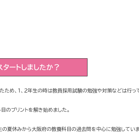
スタートしましたか？
たため、１、２年生の時は教員採用試験の勉強や対策などは行っ
目のプリントを解き始めました。
年生の夏休みから大阪府の教養科目の過去問を中心に勉強していま