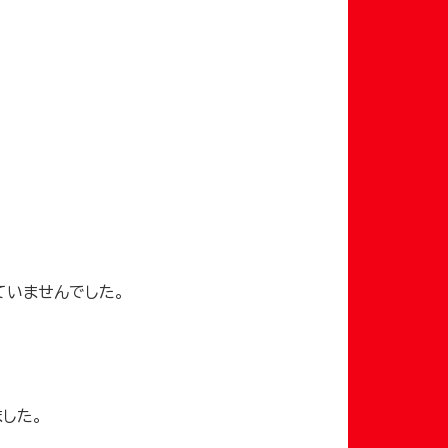
ていませんでした。
した。