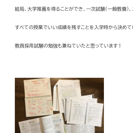
結局、大学推薦を得ることができ、一次試験（一般教養）
すべての授業でいい成績を残すことを入学時から決めて
教員採用試験の勉強も兼ねていたと思っています！