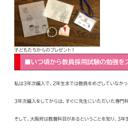
子どもたちからのプレゼント！
■いつ頃から教員採用試験の勉強を
私は３年次編入で、２年生までは教員をめざしていなかっ
３年次編入をしてからは、すぐに先生にいただいた専門科
そして、大阪府は教養科目があるということを知り、３