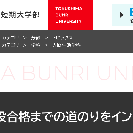
カテゴリ
分野
トピックス
カテゴリ
学科
人間生活学科
役合格までの道のりをイン