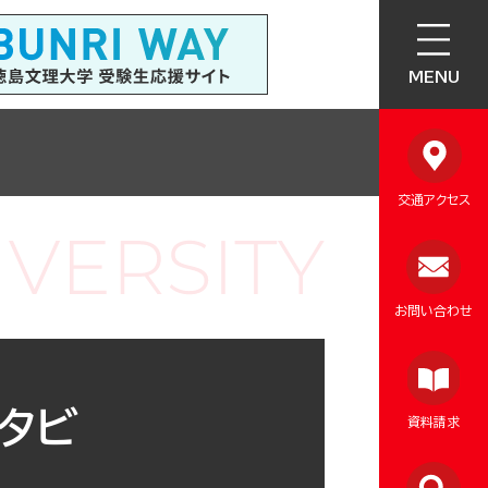
MENU
交通アクセス
お問い合わせ
タビ
資料請求