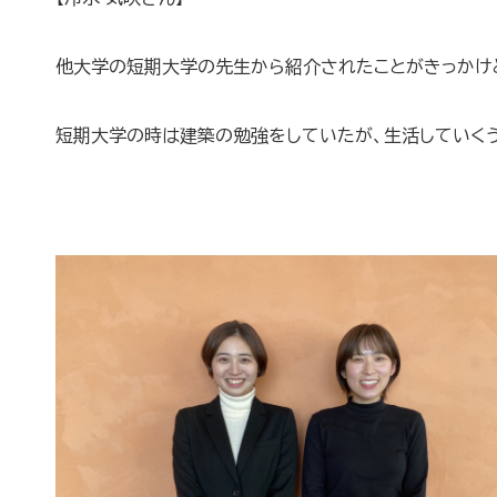
他大学の短期大学の先生から紹介されたことがきっかけ
短期大学の時は建築の勉強をしていたが、生活していく