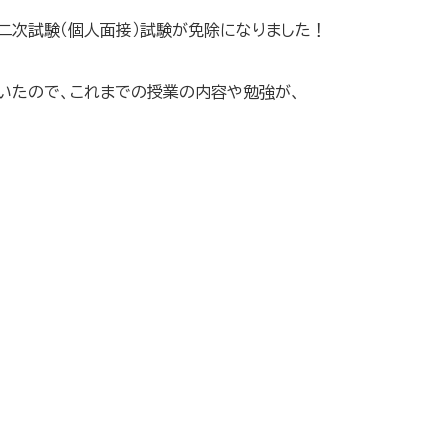
、二次試験（個人面接）試験が免除になりました！
いたので、これまでの授業の内容や勉強が、