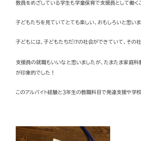
教員をめざしている学生も学童保育で支援員として働くこ
子どもたちを見ていてとても楽しい、おもしろいと思いま
子どもには、子どもたちだけの社会ができていて、その社
支援員の就職もいいなと思いましたが、たまたま家庭科
が印象的でした！
このアルバイト経験と３年生の教職科目で発達支援や学