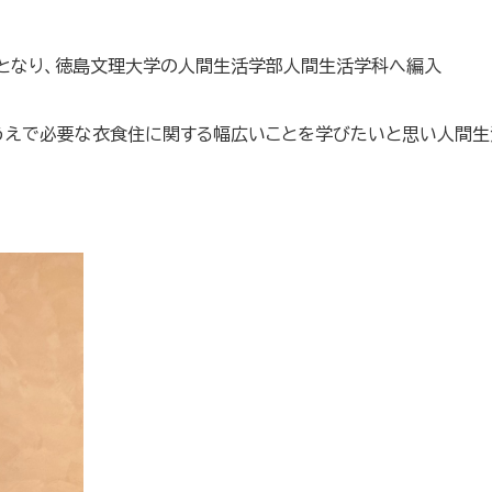
となり、徳島文理大学の人間生活学部人間生活学科へ編入
うえで必要な衣食住に関する幅広いことを学びたいと思い人間生