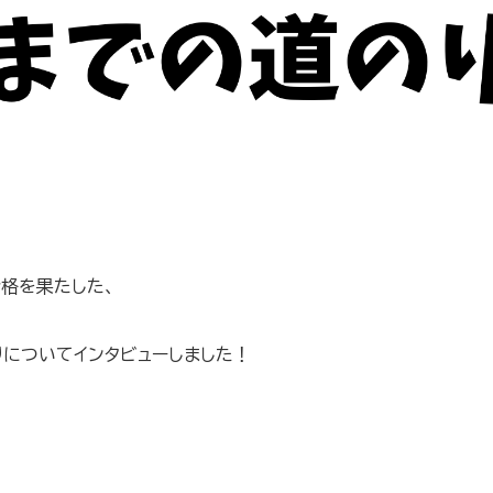
格を果たした、
についてインタビューしました！