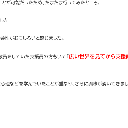
とが可能だったため、たまたま行ってみたところ、
した。
会性がおもしろいと感じました。
「
広い世界を見てから支援
教員をしていた支援員の方もいて
校心理などを学んでいたことが重なり、さらに興味が湧いてきまし