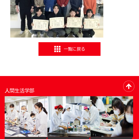
一覧に戻る
人間生活学部