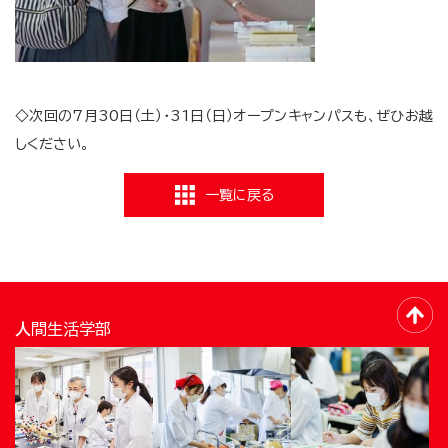
◇次回の7月30日（土）・31日（日）オープンキャンパスも、ぜひお越
しください。
一覧に戻る
人間生活学部