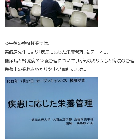
◇午後の模擬授業では、
粟飯原先生により「疾患に応じた栄養管理」をテーマに、
糖尿病と腎臓病の栄養管理について、病気の成り立ちと病院の管理
栄養士の業務をわかりやすく解説しました。