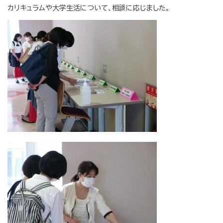
カリキュラムや大学生活について、相談に応じました。