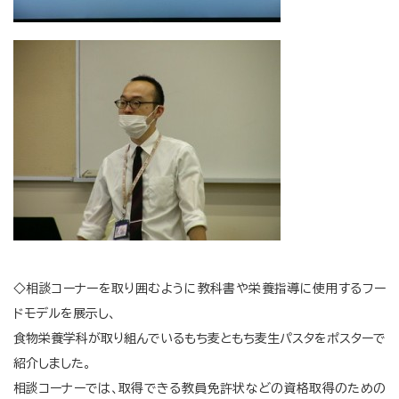
◇相談コーナーを取り囲むように教科書や栄養指導に使用するフー
ドモデルを展示し、
食物栄養学科が取り組んでいるもち麦ともち麦生パスタをポスターで
紹介しました。
相談コーナーでは、取得できる教員免許状などの資格取得のための