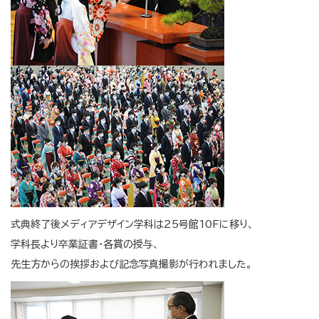
式典終了後メディアデザイン学科は25号館10Fに移り、
学科長より卒業証書・各賞の授与、
先生方からの挨拶および記念写真撮影が行われました。