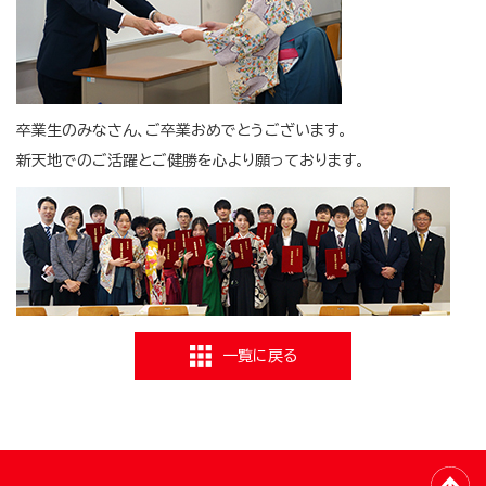
卒業生のみなさん、ご卒業おめでとうございます。
新天地でのご活躍とご健勝を心より願っております。
一覧に戻る