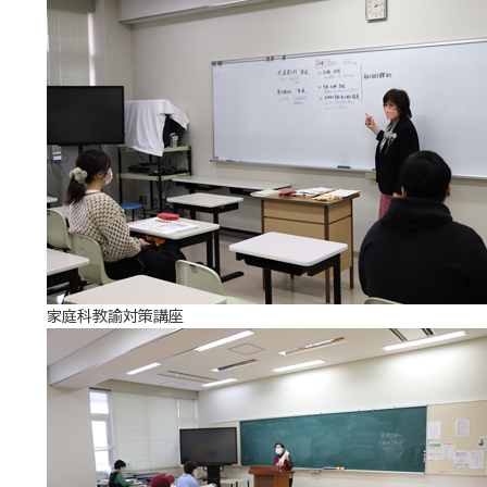
家庭科教諭対策講座