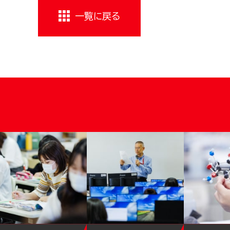
一覧に戻る