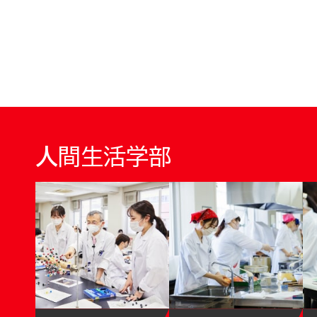
人間生活学部