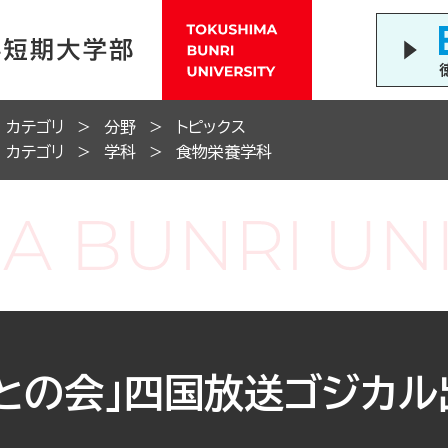
カテゴリ
分野
トピックス
カテゴリ
学科
食物栄養学科
との会」四国放送ゴジカル