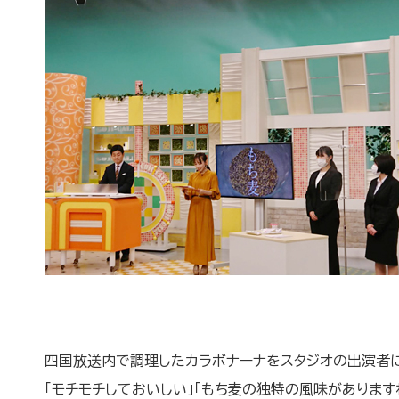
四国放送内で調理したカラボナーナをスタジオの出演者
「モチモチしておいしい」「もち麦の独特の風味があります