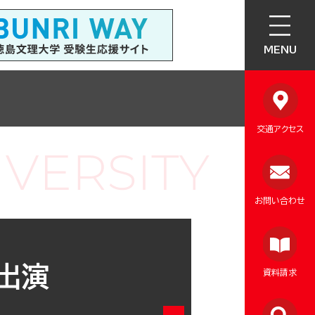
MENU
交通アクセス
お問い合わせ
出演
資料請求