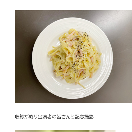
収録が終り出演者の皆さんと記念撮影