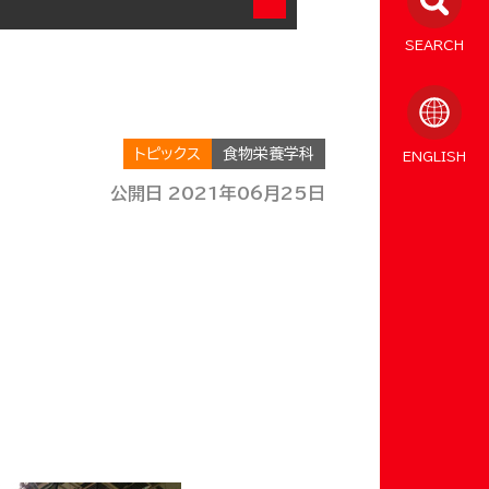
SEARCH
トピックス
食物栄養学科
ENGLISH
公開日 2021年06月25日