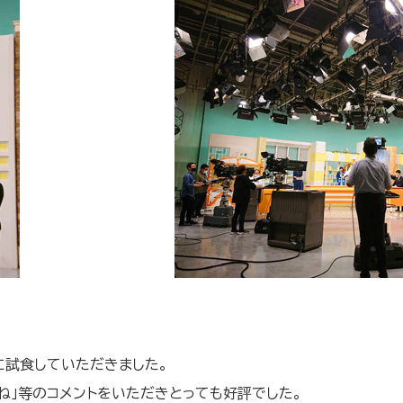
に試食していただきました。
ね」等のコメントをいただきとっても好評でした。