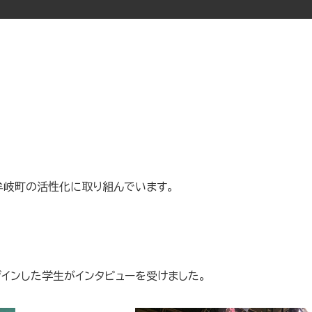
牟岐町の活性化に取り組んでいます。
ザインした学生がインタビューを受けました。