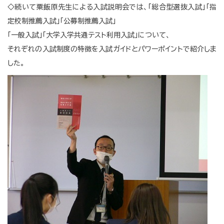
◇続いて粟飯原先生による入試説明会では、「総合型選抜入試」「指
定校制推薦入試」「公募制推薦入試」
「一般入試」「大学入学共通テスト利用入試」について、
それぞれの入試制度の特徴を入試ガイドとパワーポイントで紹介しま
した。