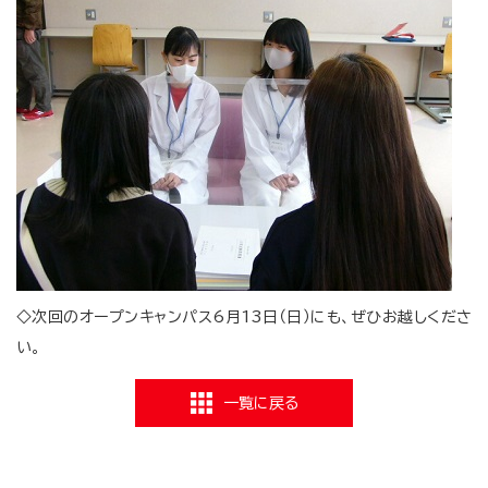
◇次回のオープンキャンパス6月13日（日）にも、ぜひお越しくださ
い。
一覧に戻る