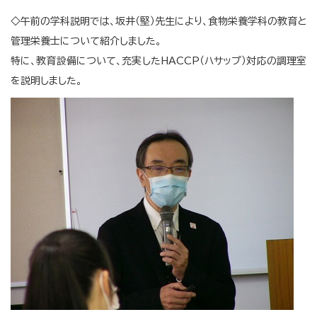
◇午前の学科説明では、坂井（堅）先生により、食物栄養学科の教育と
管理栄養士について紹介しました。
特に、教育設備について、充実したHACCP（ハサップ）対応の調理室
を説明しました。