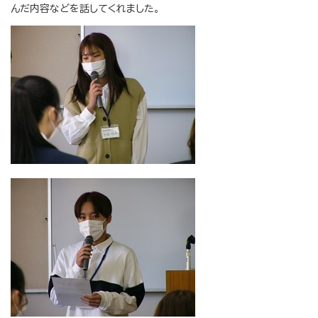
んだ内容などを話してくれました。