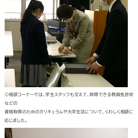
◇相談コーナーでは、学生スタッフも交えて、取得できる教員免許状
などの
資格取得のためのカリキュラムや大学生活について、くわしく相談に
応じました。