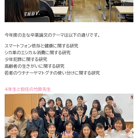
今年度の主な卒業論文のテーマは以下の通りです。
スマートフォン依存と健康に関する研究
シカ革のエシカル消費に関する研究
少年犯罪に関する研究
高齢者の生きがいに関する研究
若者のウチナーヤマトグチの使い分けに関する研究
4年生と担任の竹原先生