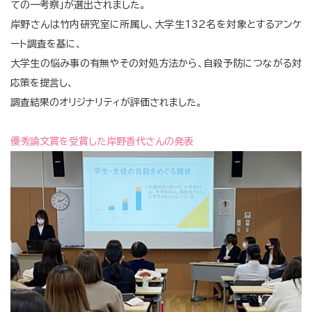
ての一考察」が選出されました。
岸野さんは竹内研究室に所属し、大学生132名を対象とするアンケ
ート調査を基に、
大学生の悩み事の有無やその対処方法から、自殺予防につながる対
応策を提言し、
調査結果のオリジナリティが評価されました。
優秀論文賞を受賞した岸野香代さんの発表