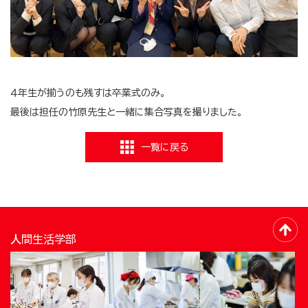
４年生が揃うのも残すは卒業式のみ。
最後は担任の竹原先生と一緒に集合写真を撮りました。
一覧に戻る
人間生活学部