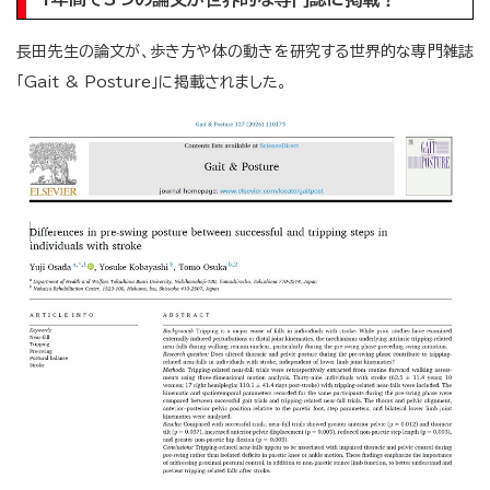
長田先生の論文が、歩き方や体の動きを研究する世界的な専門雑誌
「Gait & Posture」に掲載されました。