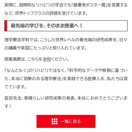
実際に、国際的なリハビリの学会でも「最優秀ポスター賞」を受賞する
など、世界トップクラスの評価を受けています。
最先端の学びを、そのまま授業へ！
理学療法学科では、こうした世界レベルの最先端の研究成果を、日々
の講義や実習にたっぷりと取り入れています。
授業風景は、こちらを
参照
ください。
「なんとなく」のリハビリではなく、「科学的なデータや根拠に基づい
た、本当に効果のある理学療法」を実践できる医療人を、私たちは育
てています。
長田先生、素晴らしい研究成果の発表、本当におめでとうございま
す！
一覧に戻る