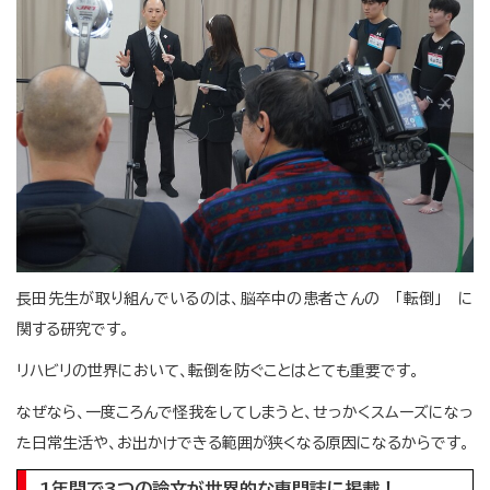
長田先生が取り組んでいるのは、脳卒中の患者さんの 「転倒」 に
関する研究です。
リハビリの世界において、転倒を防ぐことはとても重要です。
なぜなら、一度ころんで怪我をしてしまうと、せっかくスムーズになっ
た日常生活や、お出かけできる範囲が狭くなる原因になるからです。
1年間で3つの論文が世界的な専門誌に掲載！