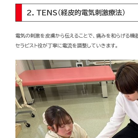
2. TENS（経皮的電気刺激療法）
電気の刺激を皮膚から伝えることで、痛みを和らげる機器
セラピスト役が丁寧に電流を調整していきます。