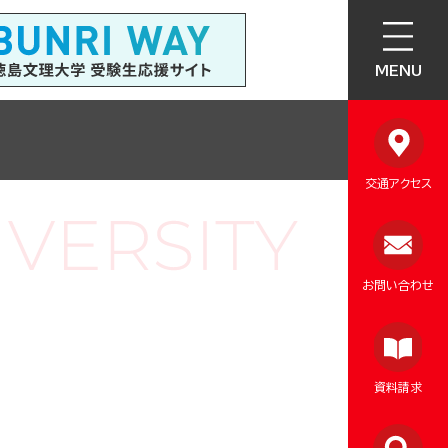
MENU
交通アクセス
お問い合わせ
資料請求