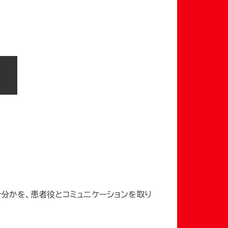
分かを、患者役とコミュニケーションを取り