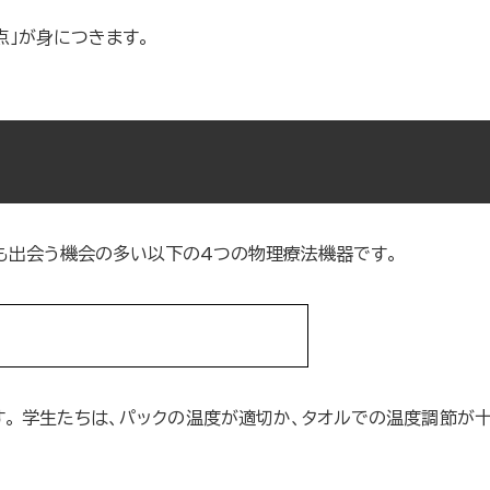
点」が身につきます。
も出会う機会の多い以下の4つの物理療法機器です。
。 学生たちは、パックの温度が適切か、タオルでの温度調節が十