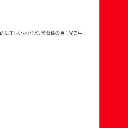
学的に正しいか」など、監督係の目も光る中、