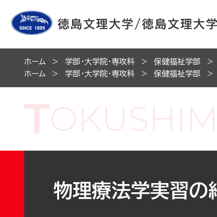
ホーム
学部・大学院・専攻科
保健福祉学部
ホーム
学部・大学院・専攻科
保健福祉学部
物理療法学実習の