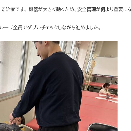
る治療です。 機器が大きく動くため、安全管理が何より重要にな
グループ全員でダブルチェックしながら進めました。