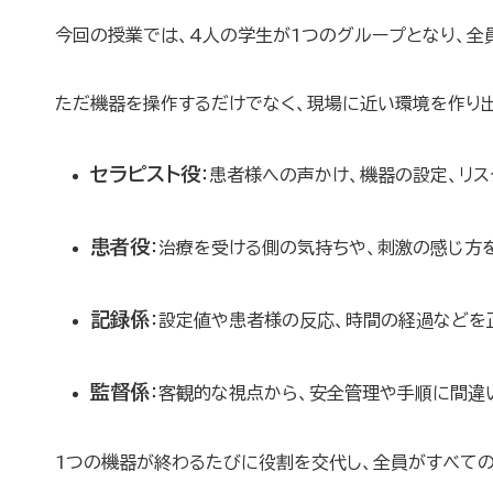
今回の授業では、4人の学生が1つのグループとなり、全
ただ機器を操作するだけでなく、現場に近い環境を作り
セラピスト役
：患者様への声かけ、機器の設定、リス
患者役
：治療を受ける側の気持ちや、刺激の感じ方
記録係
：設定値や患者様の反応、時間の経過などを
監督係
：客観的な視点から、安全管理や手順に間違
1つの機器が終わるたびに役割を交代し、全員がすべての