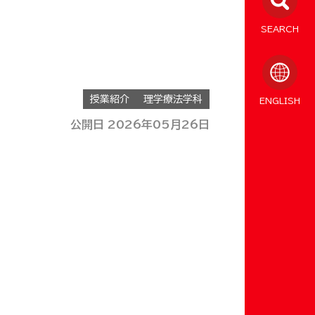
SEARCH
授業紹介
理学療法学科
ENGLISH
公開日 2026年05月26日