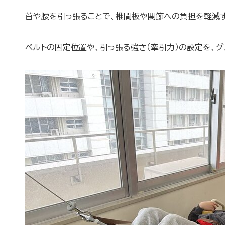
首や腰を引っ張ることで、椎間板や関節への負担を軽減す
ベルトの固定位置や、引っ張る強さ（牽引力）の設定を、