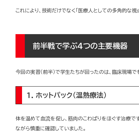
これにより、技術だけでなく「医療人としての多角的な視
前半戦で学ぶ4つの主要機器
今回の実習（前半）で学生たちが回ったのは、臨床現場で
1. ホットパック（温熱療法）
体を温めて血流を促し、筋肉のこわばりをほぐす治療です
ながら慎重に確認していました。