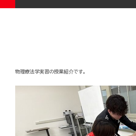
物理療法学実習の授業紹介です。