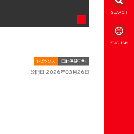
SEARCH
ENGLISH
トピックス
口腔保健学科
公開日 2026年03月26日