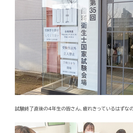
試験終了直後の4年生の皆さん、疲れきっているはずな