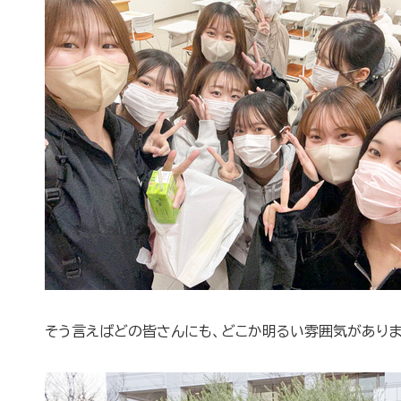
そう言えばどの皆さんにも、どこか明るい雰囲気があり