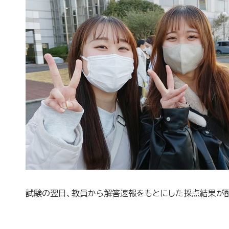
試験の翌日、教員から解答速報をもとにした採点結果が