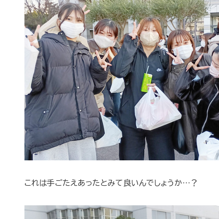
これは手ごたえあったとみて良いんでしょうか…？