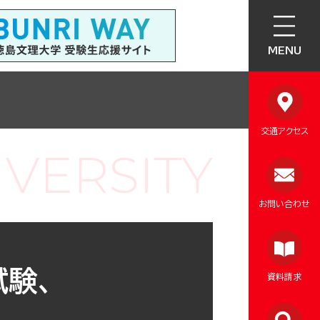
MENU
交通アクセス
お問い合わせ
試験、
資料請求