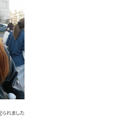
配られました