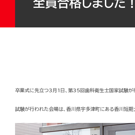
全員合格しました
卒業式に先立つ3月1日、第35回歯科衛生士国家試験が
試験が行われた会場は、香川県宇多津町にある香川短期