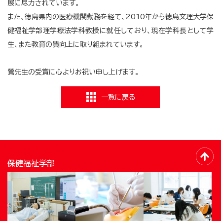
展に尽力されています。
また、徳島県内の医療機関勤務を経て、2010年から徳島文理大学保
健
福祉学部理学療法学科教授に就任しており、現在学科長として学
生、また教育の質向上に取り組まれています。
鶯先生の受賞に心よりお祝い申し上げます。
一覧に戻る
保健福祉学部