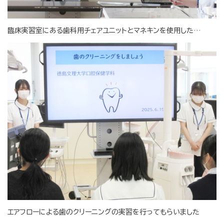
臨床実習室にある歯科用チェアユニットとマネキンを使用した…
エアフローによる歯のクリーニングの実習を行ってもらいました