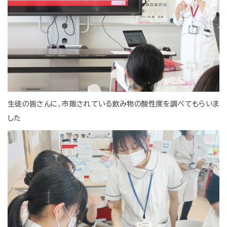
生徒の皆さんに、市販されている飲み物の酸性度を調べてもらいま
した