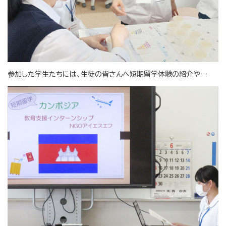
参加した学生たちには、生徒の皆さんへ短期留学体験の紹介や…