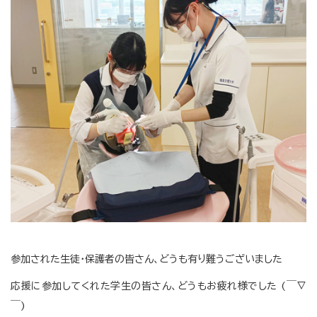
参加された生徒・保護者の皆さん、どうも有り難うございました
応援に参加してくれた学生の皆さん、どうもお疲れ様でした (￣∇
￣)