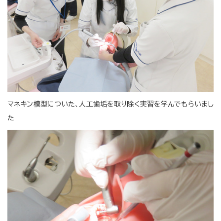
マネキン模型についた、人工歯垢を取り除く実習を学んでもらいまし
た