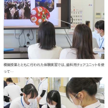
模擬授業とともに行われた体験実習では、歯科用チェアユニットを使
って…