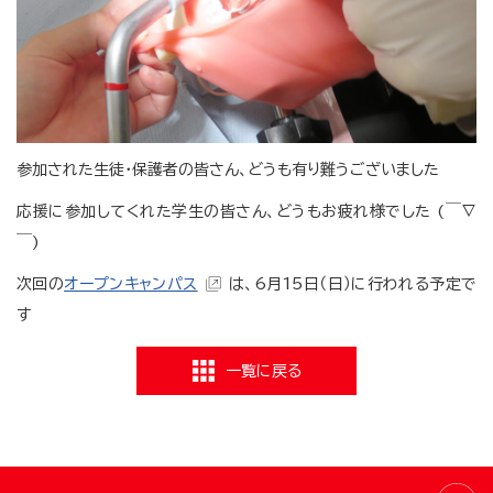
参加された生徒・保護者の皆さん、どうも有り難うございました
応援に参加してくれた学生の皆さん、どうもお疲れ様でした (￣∇
￣)
次回の
オープンキャンパス
は、6月15日（日）に行われる予定で
す
一覧に戻る