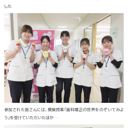
した
参加された皆さんには、模擬授業「歯科矯正の世界をのぞいてみよ
う」を受けていただいたほか…