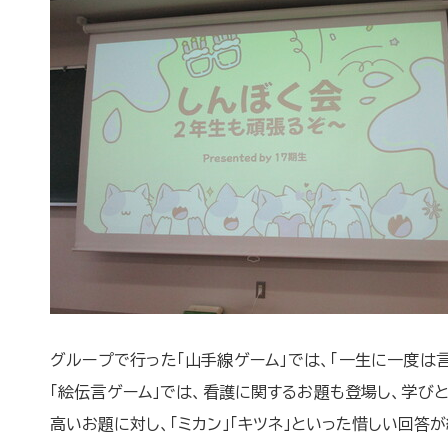
グループで行った「山手線ゲーム」では、「一生に一度は
「絵伝言ゲーム」では、看護に関するお題も登場し、学びと
高いお題に対し、「ミカン」「キツネ」といった惜しい回答