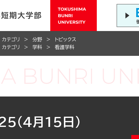
カテゴリ
分野
トピックス
カテゴリ
学科
看護学科
5（4月15日）