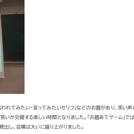
言われてみたい・言ってみたいセリフ」などのお題があり、笑い声
笑いが交錯する楽しい時間となりました。「お題あてゲーム」では
が続出し、会場は大いに盛り上がりました。