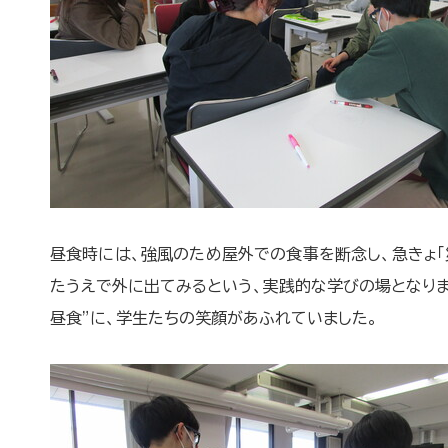
昼食時には、強風のため屋外での食事を断念し、急きょ
たうえで外に出てみるという、実践的な学びの場となりま
昼食”に、学生たちの笑顔があふれていました。