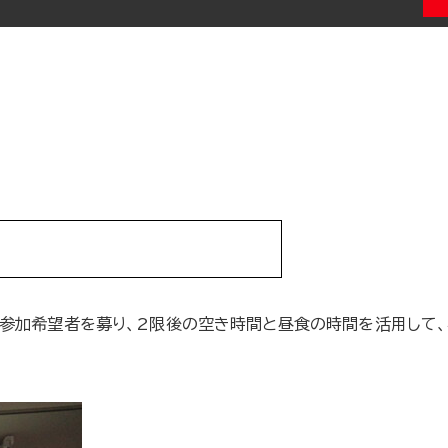
に参加希望者を募り、2限後の空き時間と昼食の時間を活用して