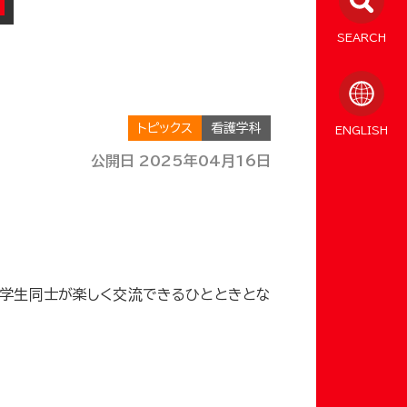
SEARCH
トピックス
看護学科
ENGLISH
公開日 2025年04月16日
、学生同士が楽しく交流できるひとときとな