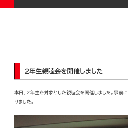
2年生親睦会を開催しました
本日、2年生を対象とした親睦会を開催しました。事前
りました。