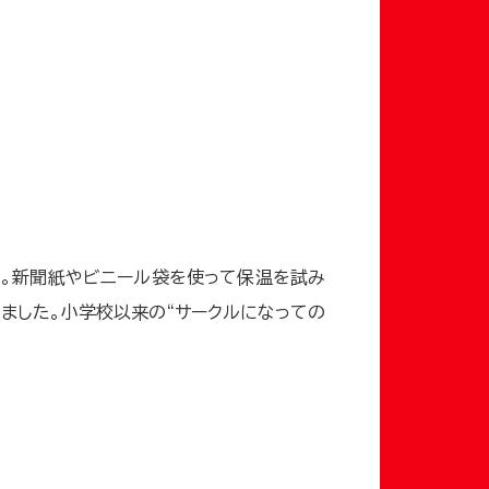
た。新聞紙やビニール袋を使って保温を試み
ました。小学校以来の“サークルになっての