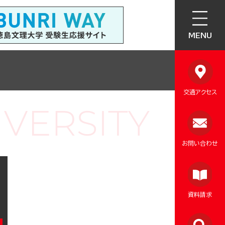
MENU
交通アクセス
お問い合わせ
資料請求